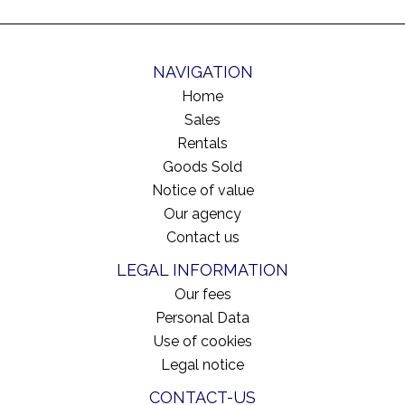
NAVIGATION
Home
Sales
Rentals
Goods Sold
Notice of value
Our agency
Contact us
LEGAL INFORMATION
Our fees
Personal Data
Use of cookies
Legal notice
CONTACT-US