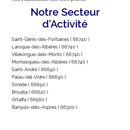
Notre Secteur
d’Activité
Saint-Génis-des-Fontaines ( 66740 )
Laroque-des-Albères ( 66740 )
Villelongue-dels-Monts ( 66740 )
Montesquieu-des-Albères ( 66740 )
Saint-André ( 66690 )
Palau-del-Vidre ( 66690 )
Sorède ( 66690 )
Brouilla ( 66620 )
Ortaffa ( 66560 )
Banyuls-dels-Aspres ( 66300 )