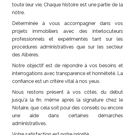
toute leur vie. Chaque histoire est une partie de la
nôtre.
Déterminée à vous accompagner dans vos
projets immobiliers avec des interlocuteurs
professionnels et expérimentés tant sur les
procédures administratives que sur les secteur
des Albères.
Notre objectif est de répondre à vos besoins et
interrogations avec transparence et honnêteté. La
confiance est un critère vital à nos yeux.
Nous restons présent à vos côtés, du début
jusqu'à la fin, même après la signature chez le
Notaire, que cela soit pour des conseils ou encore
une aide dans certaines démarches
administratives.
Votre satisfaction est notre priorité.