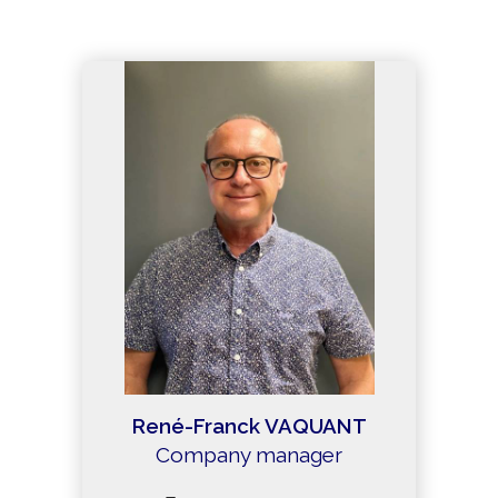
René-Franck VAQUANT
Company manager