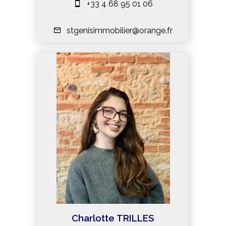
+33 4 68 95 01 06
stgenisimmobilier@orange.fr
Charlotte TRILLES