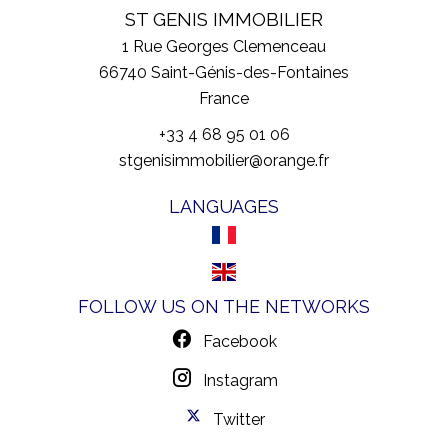
ST GENIS IMMOBILIER
1 Rue Georges Clemenceau
66740
Saint-Génis-des-Fontaines
France
+33 4 68 95 01 06
stgenisimmobilier@orange.fr
LANGUAGES
FOLLOW US ON THE NETWORKS
Facebook
Instagram
Twitter