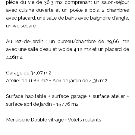
pièce du vie de 36,3 m2 comprenant un salon-séjour
avec cuisine ouverte et un poêle à bois, 2 chambres
avec placard, une salle de bains avec baignoire d'angle,
un wc séparé.
Au rez-de-jardin : un bureau/chambre de 29,66 m2
avec une salle d'eau et wc de 4,12 m2 et un placard de
4,16m2.
Garage de 34,07 m2
Atelier de 11,86 m2 + Abri de jardin de 4,36 m2
Surface habitable + surface garage + surface atelier +
surface abri de jardin = 157,76 m2
Menuiserie Double vitrage + Volets roulants