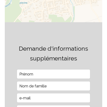
Demande d'informations
supplémentaires