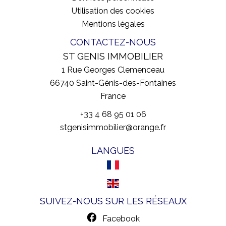
Utilisation des cookies
Mentions légales
CONTACTEZ-NOUS
ST GENIS IMMOBILIER
1 Rue Georges Clemenceau
66740
Saint-Génis-des-Fontaines
France
+33 4 68 95 01 06
stgenisimmobilier@orange.fr
LANGUES
SUIVEZ-NOUS SUR LES RÉSEAUX
Facebook