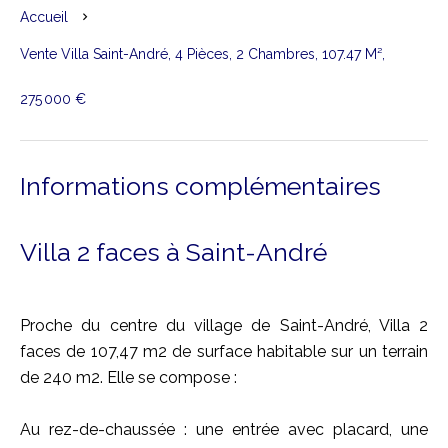
Accueil
Vente Villa Saint-André, 4 Pièces, 2 Chambres, 107.47 M²,
275 000 €
Informations complémentaires
Villa 2 faces à Saint-André
Proche du centre du village de Saint-André, Villa 2
faces de 107,47 m2 de surface habitable sur un terrain
de 240 m2. Elle se compose :
Au rez-de-chaussée : une entrée avec placard, une