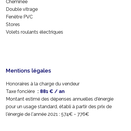
Cheminée
Double vitrage
Fenêtre PVC
Stores
Volets roulants électriques
Mentions légales
Honoraires à la charge du vendeur
Taxe foncière
881 € / an
Montant estimé des dépenses annuelles d'énergie
pour un usage standard, établi à partir des prix de
l'énergie de l'année 2021 : 574€ ~ 776€