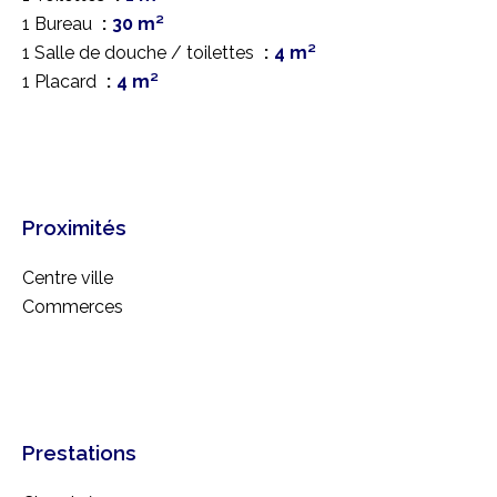
1 Bureau
30 m²
1 Salle de douche / toilettes
4 m²
1 Placard
4 m²
Proximités
Centre ville
Commerces
Prestations