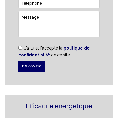
J’ai lu et j'accepte la
politique de
confidentialité
de ce site
ENVOYER
Efficacité énergétique