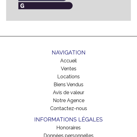
NAVIGATION
Accueil
Ventes
Locations
Biens Vendus
Avis de valeur
Notre Agence
Contactez-nous
INFORMATIONS LÉGALES
Honoraires
Données personnelles