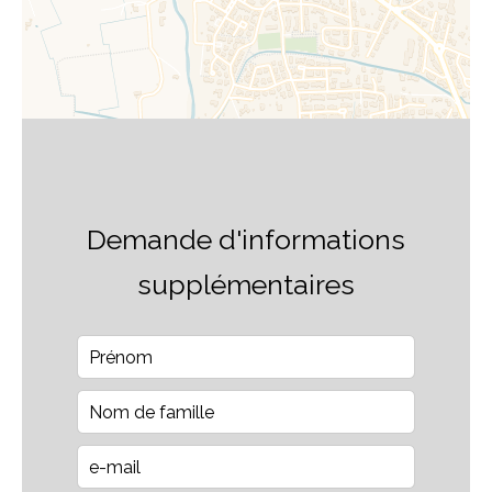
Demande d'informations
supplémentaires