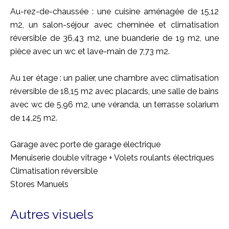
Au-rez-de-chaussée : une cuisine aménagée de 15,12
m2, un salon-séjour avec cheminée et climatisation
réversible de 36,43 m2, une buanderie de 19 m2, une
pièce avec un wc et lave-main de 7,73 m2.
Au 1er étage : un palier, une chambre avec climatisation
réversible de 18,15 m2 avec placards, une salle de bains
avec wc de 5,96 m2, une véranda, un terrasse solarium
de 14,25 m2.
Garage avec porte de garage électrique
Menuiserie double vitrage + Volets roulants électriques
Climatisation réversible
Stores Manuels
Autres visuels