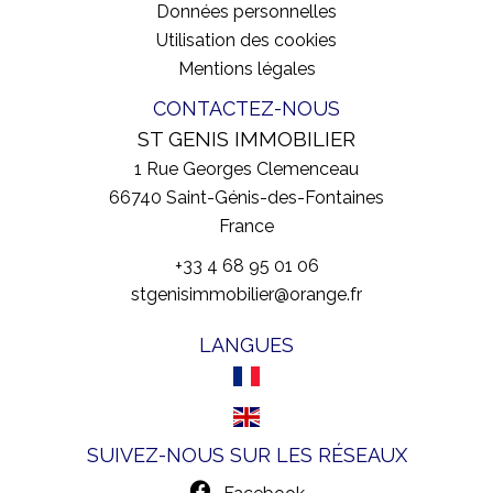
Données personnelles
Utilisation des cookies
Mentions légales
CONTACTEZ-NOUS
ST GENIS IMMOBILIER
1 Rue Georges Clemenceau
66740
Saint-Génis-des-Fontaines
France
+33 4 68 95 01 06
stgenisimmobilier@orange.fr
LANGUES
SUIVEZ-NOUS SUR LES RÉSEAUX