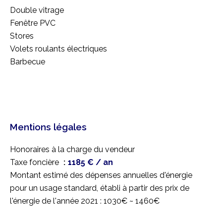
Double vitrage
Fenêtre PVC
Stores
Volets roulants électriques
Barbecue
Mentions légales
Honoraires à la charge du vendeur
Taxe foncière
1185 € / an
Montant estimé des dépenses annuelles d'énergie
pour un usage standard, établi à partir des prix de
l'énergie de l'année 2021 : 1030€ ~ 1460€