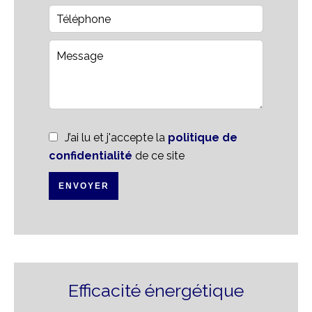
J’ai lu et j'accepte la
politique de
confidentialité
de ce site
ENVOYER
Efficacité énergétique