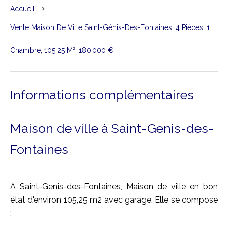
Accueil
Vente Maison De Ville Saint-Génis-Des-Fontaines, 4 Pièces, 1
Chambre, 105.25 M², 180 000 €
Informations complémentaires
Maison de ville à Saint-Genis-des-
Fontaines
A Saint-Genis-des-Fontaines, Maison de ville en bon
état d'environ 105,25 m2 avec garage. Elle se compose
: