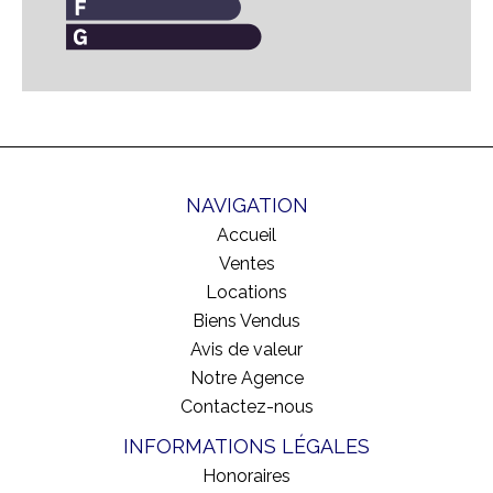
NAVIGATION
Accueil
Ventes
Locations
Biens Vendus
Avis de valeur
Notre Agence
Contactez-nous
INFORMATIONS LÉGALES
Honoraires