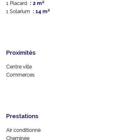
1 Placard
2 m²
1 Solarium
14 m²
Proximités
Centre ville
Commerces
Prestations
Air conditionné
Cheminée