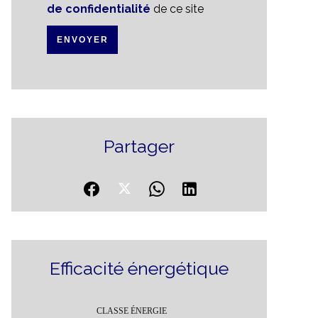
de confidentialité
de ce site
ENVOYER
Partager
Efficacité énergétique