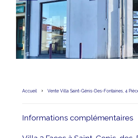
Accueil
Vente Villa Saint-Génis-Des-Fontaines, 4 Piè
Informations complémentaires