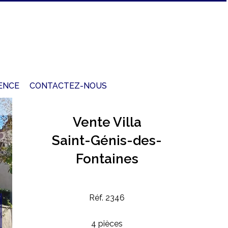
ENCE
CONTACTEZ-NOUS
Vente Villa
Saint-Génis-des-
Fontaines
Réf. 2346
4 pièces