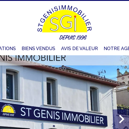
ATIONS
BIENS VENDUS
AVIS DE VALEUR
NOTRE AG