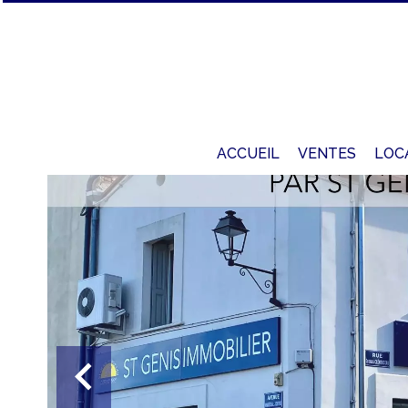
ACCUEIL
VENTES
LOC