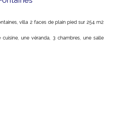
-Fontaines
taines, villa 2 faces de plain pied sur 254 m2
 cuisine, une véranda, 3 chambres, une salle