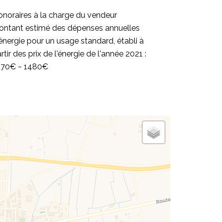
noraires à la charge du vendeur
ontant estimé des dépenses annuelles
énergie pour un usage standard, établi à
rtir des prix de l'énergie de l'année 2021 :
070€ ~ 1480€