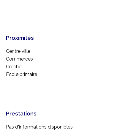
Proximités
Centre ville
Commerces
Crèche
École primaire
Prestations
Pas d'informations disponibles