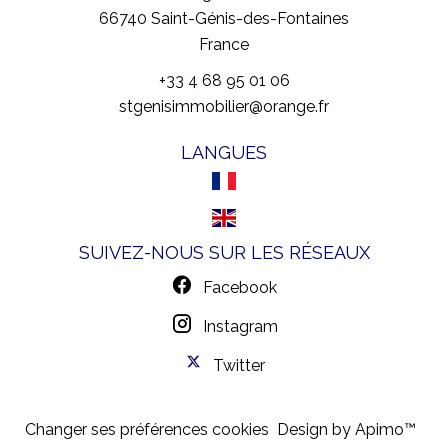
66740
Saint-Génis-des-Fontaines
France
+33 4 68 95 01 06
stgenisimmobilier@orange.fr
LANGUES
SUIVEZ-NOUS SUR LES RÉSEAUX
Facebook
Instagram
Twitter
Changer ses préférences cookies
Design by
Apimo™