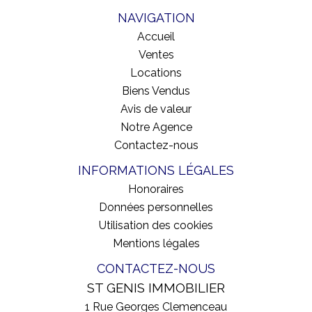
NAVIGATION
Accueil
Ventes
Locations
Biens Vendus
Avis de valeur
Notre Agence
Contactez-nous
INFORMATIONS LÉGALES
Honoraires
Données personnelles
Utilisation des cookies
Mentions légales
CONTACTEZ-NOUS
ST GENIS IMMOBILIER
1 Rue Georges Clemenceau