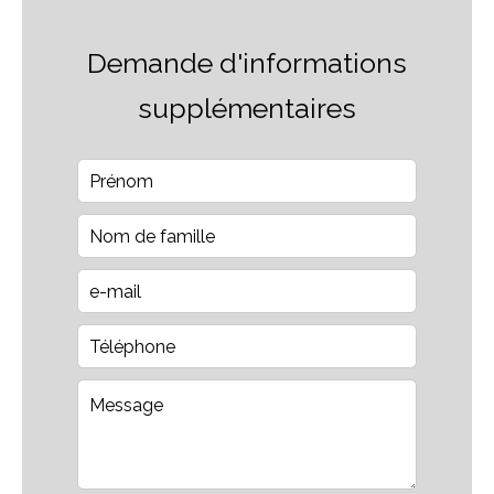
Demande d'informations
supplémentaires