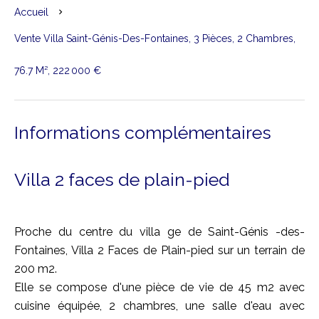
Accueil
Vente Villa Saint-Génis-Des-Fontaines, 3 Pièces, 2 Chambres,
76.7 M², 222 000 €
Informations complémentaires
Villa 2 faces de plain-pied
Proche du centre du villa ge de Saint-Génis -des-
Fontaines, Villa 2 Faces de Plain-pied sur un terrain de
200 m2.
Elle se compose d'une pièce de vie de 45 m2 avec
cuisine équipée, 2 chambres, une salle d'eau avec