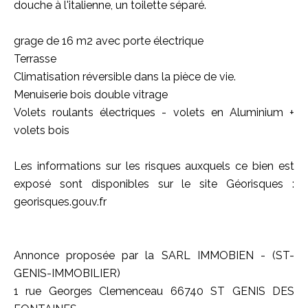
douche à l'italienne, un toilette séparé.
grage de 16 m2 avec porte électrique
Terrasse
Climatisation réversible dans la pièce de vie.
Menuiserie bois double vitrage
Volets roulants électriques - volets en Aluminium +
volets bois
Les informations sur les risques auxquels ce bien est
exposé sont disponibles sur le site Géorisques :
georisques.gouv.fr
Annonce proposée par la SARL IMMOBIEN - (ST-
GENIS-IMMOBILIER)
1 rue Georges Clemenceau 66740 ST GENIS DES