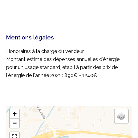
Mentions légales
Honoraires à la charge du vendeur
Montant estimé des dépenses annuelles d'énergie
pour un usage standard, établi à partir des prix de
l'énergie de l'année 2021 : 890€ ~ 1240€
+
−