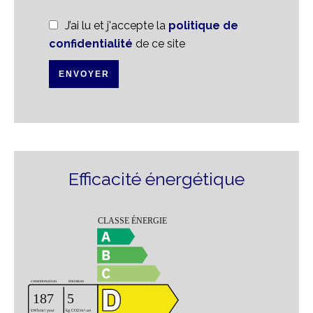
J’ai lu et j'accepte la
politique de
confidentialité
de ce site
ENVOYER
Efficacité énergétique