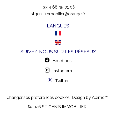
+33 4 68 95 01 06
stgenisimmobilier@orange.fr
LANGUES
SUIVEZ-NOUS SUR LES RÉSEAUX
Facebook
Instagram
Twitter
Changer ses préférences cookies
Design by
Apimo™
©2026 ST GENIS IMMOBILIER