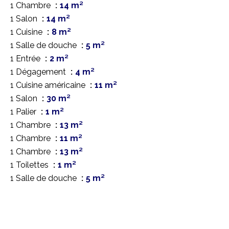
1 Chambre
14 m²
1 Salon
14 m²
1 Cuisine
8 m²
1 Salle de douche
5 m²
1 Entrée
2 m²
1 Dégagement
4 m²
1 Cuisine américaine
11 m²
1 Salon
30 m²
1 Palier
1 m²
1 Chambre
13 m²
1 Chambre
11 m²
1 Chambre
13 m²
1 Toilettes
1 m²
1 Salle de douche
5 m²