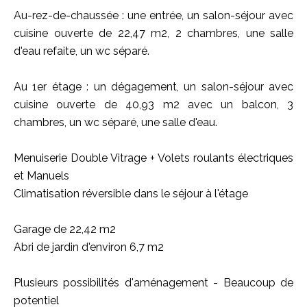
Au-rez-de-chaussée : une entrée, un salon-séjour avec
cuisine ouverte de 22,47 m2, 2 chambres, une salle
d'eau refaite, un wc séparé.
Au 1er étage : un dégagement, un salon-séjour avec
cuisine ouverte de 40,93 m2 avec un balcon, 3
chambres, un wc séparé, une salle d'eau.
Menuiserie Double Vitrage + Volets roulants électriques
et Manuels
Climatisation réversible dans le séjour à l'étage
Garage de 22,42 m2
Abri de jardin d'environ 6,7 m2
Plusieurs possibilités d'aménagement - Beaucoup de
potentiel