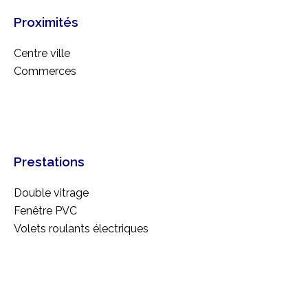
Proximités
Centre ville
Commerces
Prestations
Double vitrage
Fenêtre PVC
Volets roulants électriques