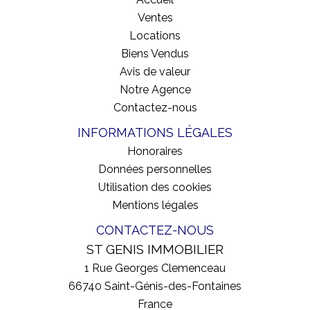
Ventes
Locations
Biens Vendus
Avis de valeur
Notre Agence
Contactez-nous
INFORMATIONS LÉGALES
Honoraires
Données personnelles
Utilisation des cookies
Mentions légales
CONTACTEZ-NOUS
ST GENIS IMMOBILIER
1 Rue Georges Clemenceau
66740
Saint-Génis-des-Fontaines
France