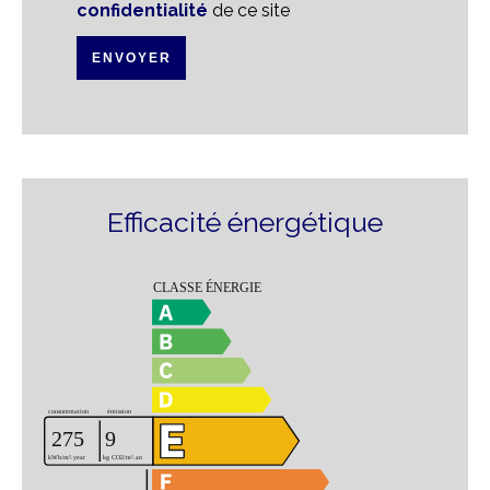
confidentialité
de ce site
ENVOYER
Efficacité énergétique