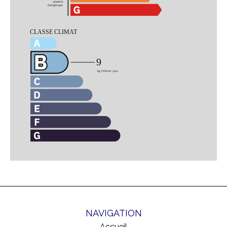
NAVIGATION
Accueil