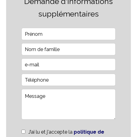
Demande d'informations
supplémentaires
J’ai lu et j'accepte la
politique de