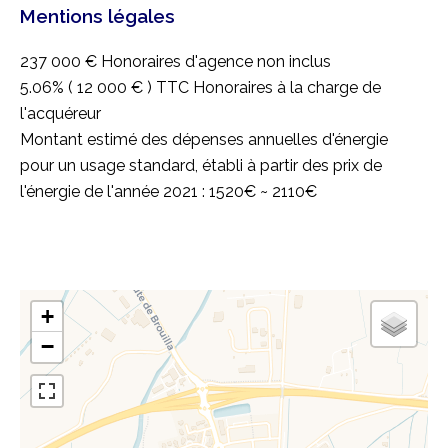
Mentions légales
237 000 € Honoraires d'agence non inclus
5.06% ( 12 000 € ) TTC Honoraires à la charge de
l'acquéreur
Montant estimé des dépenses annuelles d'énergie
pour un usage standard, établi à partir des prix de
l'énergie de l'année 2021 : 1520€ ~ 2110€
+
−