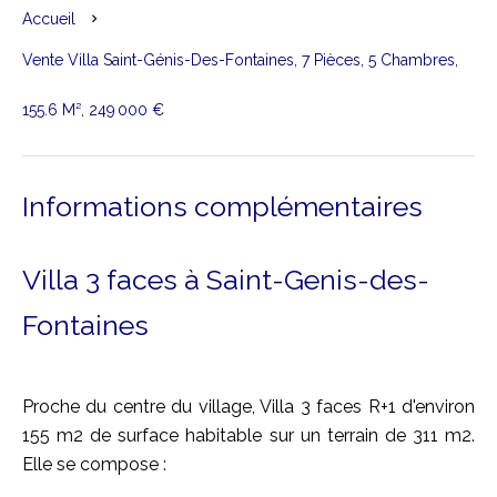
Accueil
Vente Villa Saint-Génis-Des-Fontaines, 7 Pièces, 5 Chambres,
155.6 M², 249 000 €
Informations complémentaires
Villa 3 faces à Saint-Genis-des-
Fontaines
Proche du centre du village, Villa 3 faces R+1 d'environ
155 m2 de surface habitable sur un terrain de 311 m2.
Elle se compose :