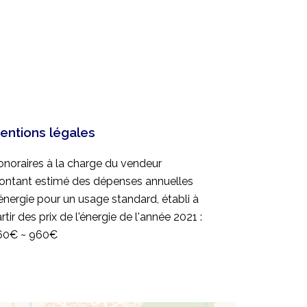
entions légales
noraires à la charge du vendeur
ontant estimé des dépenses annuelles
énergie pour un usage standard, établi à
rtir des prix de l'énergie de l'année 2021 :
60€ ~ 960€