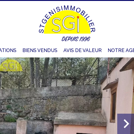
ATIONS
BIENS VENDUS
AVIS DE VALEUR
NOTRE AG