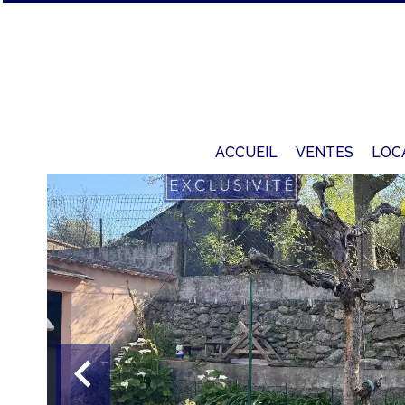
ACCUEIL
VENTES
LOC