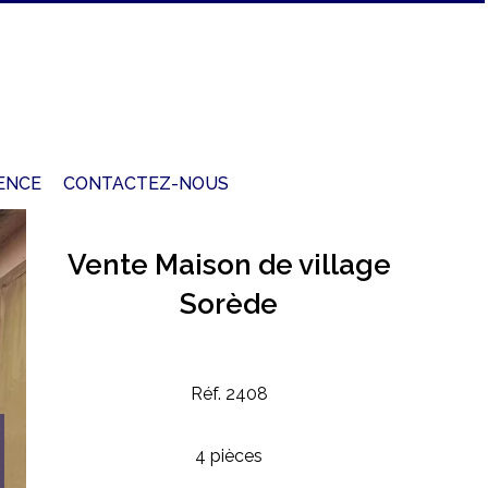
ENCE
CONTACTEZ-NOUS
Vente Maison de village
Sorède
Réf. 2408
4 pièces