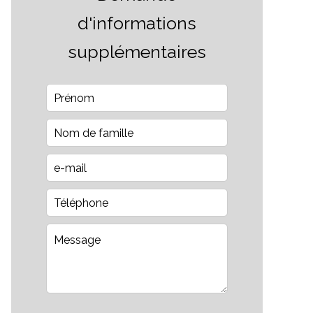
d'informations
supplémentaires