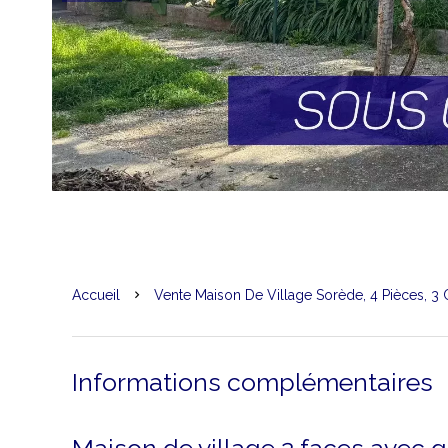
Accueil
Vente Maison De Village Sorède, 4 Pièces, 3
Informations complémentaires