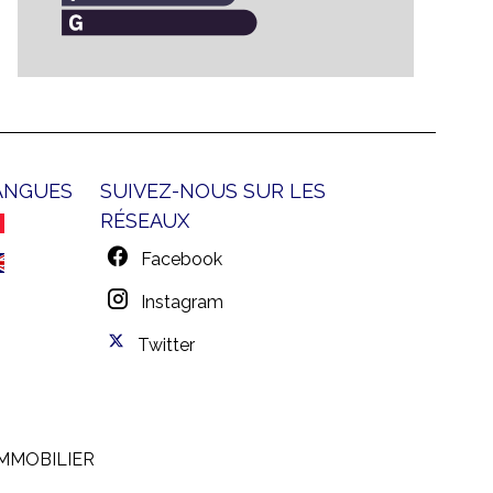
ANGUES
SUIVEZ-NOUS SUR LES
RÉSEAUX
Facebook
Instagram
Twitter
IMMOBILIER