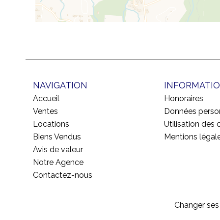
NAVIGATION
INFORMATIO
Accueil
Honoraires
Ventes
Données perso
Locations
Utilisation des 
Biens Vendus
Mentions légal
Avis de valeur
Notre Agence
Contactez-nous
Changer ses