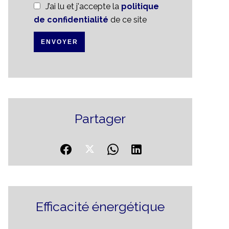
J’ai lu et j'accepte la
politique
de confidentialité
de ce site
ENVOYER
Partager
Efficacité énergétique