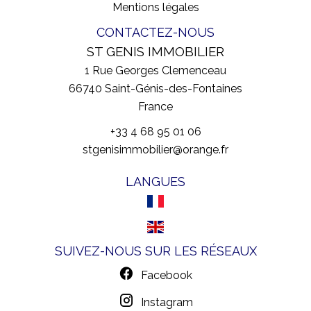
Mentions légales
CONTACTEZ-NOUS
ST GENIS IMMOBILIER
1 Rue Georges Clemenceau
66740
Saint-Génis-des-Fontaines
France
+33 4 68 95 01 06
stgenisimmobilier@orange.fr
LANGUES
SUIVEZ-NOUS SUR LES RÉSEAUX
Facebook
Instagram