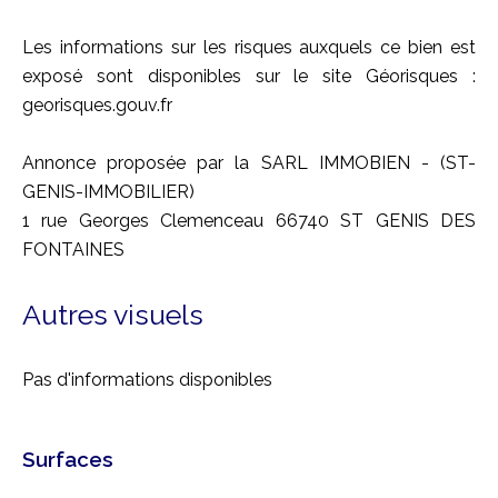
Les informations sur les risques auxquels ce bien est
exposé sont disponibles sur le site Géorisques :
georisques.gouv.fr
Annonce proposée par la SARL IMMOBIEN - (ST-
GENIS-IMMOBILIER)
1 rue Georges Clemenceau 66740 ST GENIS DES
FONTAINES
Autres visuels
Pas d'informations disponibles
Surfaces