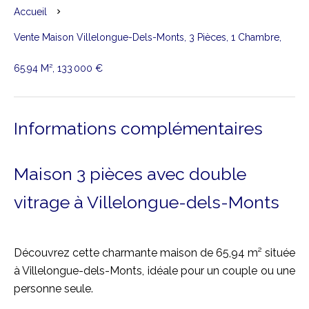
Accueil
Vente Maison Villelongue-Dels-Monts, 3 Pièces, 1 Chambre,
65.94 M², 133 000 €
Informations complémentaires
Maison 3 pièces avec double
vitrage à Villelongue-dels-Monts
Découvrez cette charmante maison de 65,94 m² située
à Villelongue-dels-Monts, idéale pour un couple ou une
personne seule.