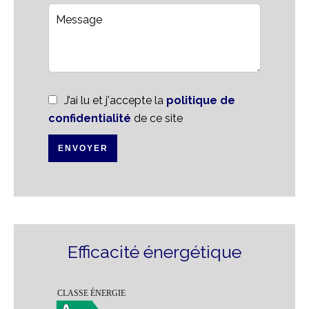
J’ai lu et j'accepte la
politique de
confidentialité
de ce site
ENVOYER
Efficacité énergétique