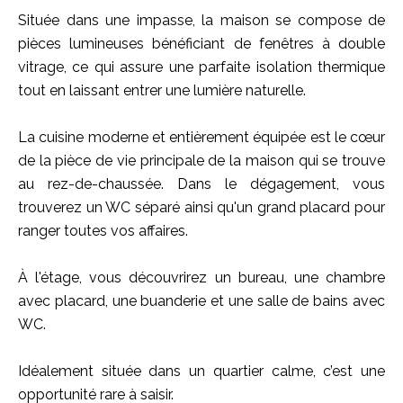
Située dans une impasse, la maison se compose de
pièces lumineuses bénéficiant de fenêtres à double
vitrage, ce qui assure une parfaite isolation thermique
tout en laissant entrer une lumière naturelle.
La cuisine moderne et entièrement équipée est le cœur
de la pièce de vie principale de la maison qui se trouve
au rez-de-chaussée. Dans le dégagement, vous
trouverez un WC séparé ainsi qu'un grand placard pour
ranger toutes vos affaires.
À l'étage, vous découvrirez un bureau, une chambre
avec placard, une buanderie et une salle de bains avec
WC.
Idéalement située dans un quartier calme, c’est une
opportunité rare à saisir.