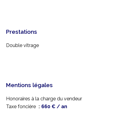
Prestations
Double vitrage
Mentions légales
Honoraires à la charge du vendeur
Taxe foncière
660 € / an