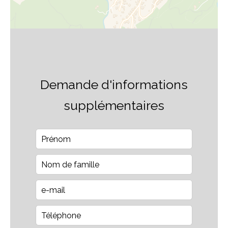
Demande d'informations
supplémentaires