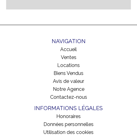
NAVIGATION
Accueil
Ventes
Locations
Biens Vendus
Avis de valeur
Notre Agence
Contactez-nous
INFORMATIONS LÉGALES
Honoraires
Données personnelles
Utilisation des cookies